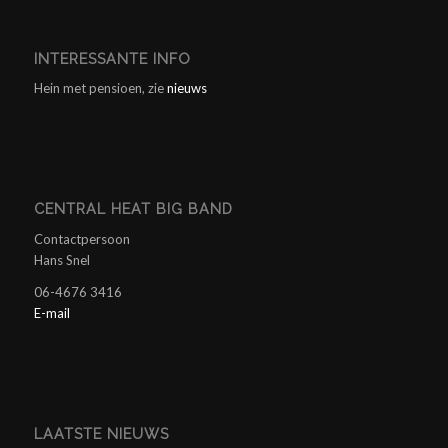
INTERESSANTE INFO
Hein met pensioen, zie
nieuws
CENTRAL HEAT BIG BAND
Contactpersoon
Hans Snel
06-4676 3416
E-mail
LAATSTE NIEUWS