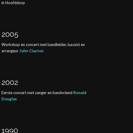
in Hoofddorp
2005
Workshop en concert met bandleider, bassist en
arrangeur
John Clayton
2002
Eerste concert met zanger en bandvriend
Ronald
Douglas
1990