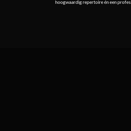
hoogwaardig repertoire én een profess