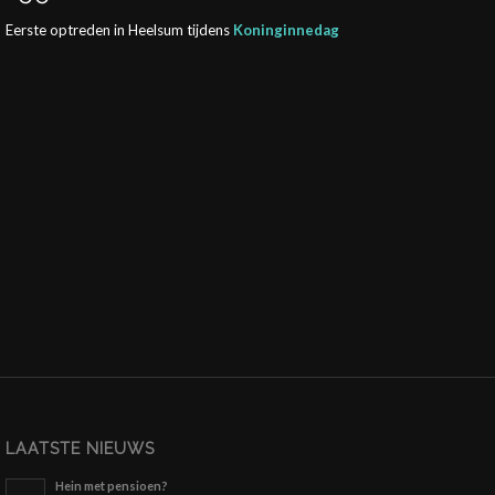
Eerste optreden in Heelsum tijdens
Koninginnedag
LAATSTE NIEUWS
Hein met pensioen?