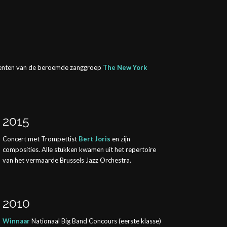
ementen van de beroemde zanggroep
The New York
2015
Concert met Trompettist
Bert Joris
en zijn
composities. Alle stukken kwamen uit het repertoire
van het vermaarde Brussels Jazz Orchestra.
2010
Winnaar
Nationaal Big Band Concours (eerste klasse)