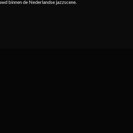
ouwd binnen de Nederlandse jazzscene.