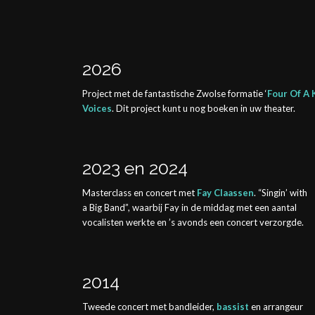
2026
Project met de fantastische Zwolse formatie ‘
Four Of A 
Voices
. Dit project kunt u nog boeken in uw theater.
2023 en 2024
Masterclass en concert met
Fay Claassen
. “Singin’ with
a Big Band”, waarbij Fay in de middag met een aantal
vocalisten werkte en ’s avonds een concert verzorgde.
2014
Tweede concert met bandleider,
bassist
en arrangeur