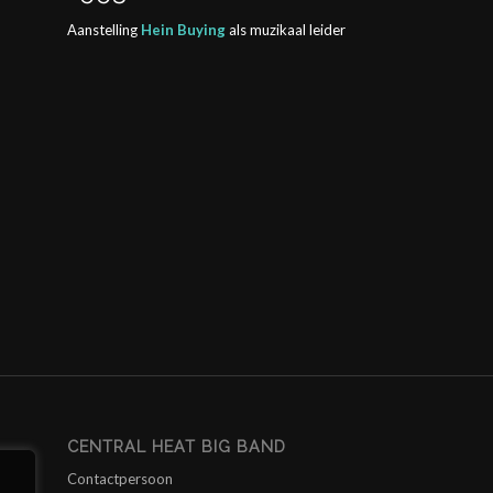
Aanstelling
Hein Buying
als muzikaal leider
CENTRAL HEAT BIG BAND
Contactpersoon