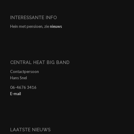
INTERESSANTE INFO
Hein met pensioen, zie
nieuws
CENTRAL HEAT BIG BAND
Contactpersoon
Hans Snel
06-4676 3416
E-mail
LAATSTE NIEUWS